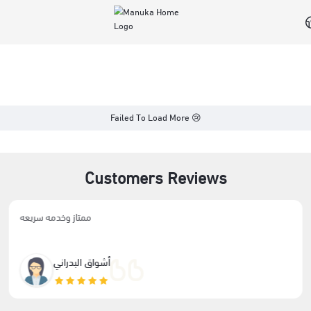
Manuka Home
Failed To Load Mor
Customers Re
ممتاز وخدمه سريعه
هذي الم